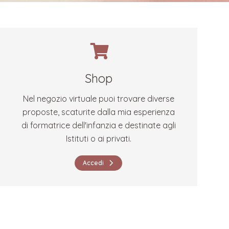
Shop
Nel negozio virtuale puoi trovare diverse
proposte, scaturite dalla mia esperienza
di formatrice dell'infanzia e destinate agli
Istituti o ai privati.
Accedi