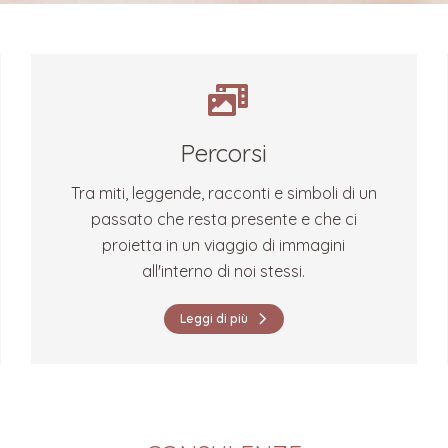
Percorsi
Tra miti, leggende, racconti e simboli di un
passato che resta presente e che ci
proietta in un viaggio di immagini
all'interno di noi stessi.
Leggi di più