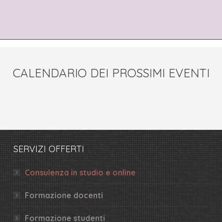
CALENDARIO DEI PROSSIMI EVENTI
SERVIZI OFFERTI
Consulenza in studio e online
Formazione docenti
Formazione studenti