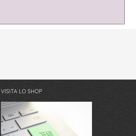
VISITA LO SHOP