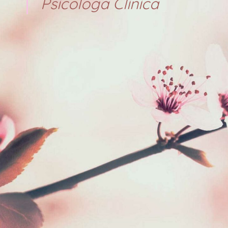
Psicologa Clinica