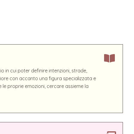
in cui poter definire intenzioni, strade,
iore con accanto una figura specializzata e
e le proprie emozioni, cercare assieme la