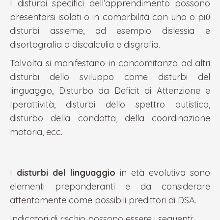
I disturbi specifici dell’apprendimento possono
presentarsi isolati o in comorbilità con uno o più
disturbi assieme, ad esempio dislessia e
disortografia o discalculia e disgrafia.
Talvolta si manifestano in concomitanza ad altri
disturbi dello sviluppo come disturbi del
linguaggio, Disturbo da Deficit di Attenzione e
Iperattività, disturbi dello spettro autistico,
disturbo della condotta, della coordinazione
motoria, ecc.
I
disturbi del linguaggio
in età evolutiva sono
elementi preponderanti e da considerare
attentamente come possibili predittori di DSA.
Indicatori di rischio possono essere i seguenti: