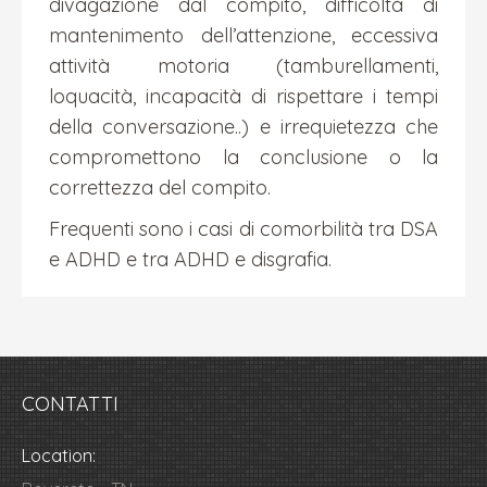
divagazione dal compito, difficoltà di
mantenimento dell’attenzione, eccessiva
attività motoria (tamburellamenti,
loquacità, incapacità di rispettare i tempi
della conversazione..) e irrequietezza che
compromettono la conclusione o la
correttezza del compito.
Frequenti sono i casi di comorbilità tra DSA
e ADHD e tra ADHD e disgrafia.
CONTATTI
Location: