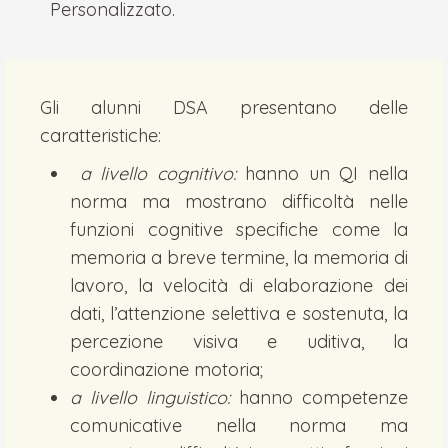
Personalizzato.
Gli alunni DSA presentano delle
caratteristiche:
a livello cognitivo:
hanno un QI nella
norma ma mostrano difficoltà nelle
funzioni cognitive specifiche come la
memoria a breve termine, la memoria di
lavoro, la velocità di elaborazione dei
dati, l’attenzione selettiva e sostenuta, la
percezione visiva e uditiva, la
coordinazione motoria;
a livello linguistico:
hanno competenze
comunicative nella norma ma