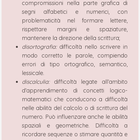
compromissioni nella parte grafica di
segni alfabetici e numerici, con
problematicità nel formare lettere,
rispettare margini e spaziature,
mantenere la direzione della scrittura;
disortografia:
difficoltà nello scrivere in
modo corretto le parole, compiendo
errori di tipo ortografico, semantico,
lessicale.
discalculia:
difficoltà legate all’ambito
d’apprendimento di concetti logico-
matematici che conducono a difficoltà
nelle abilità del calcolo o di scrittura del
numero. Può influenzare anche le abilità
spaziali e geometriche. Difficoltà a
ricordare sequenze o stimare quantità e