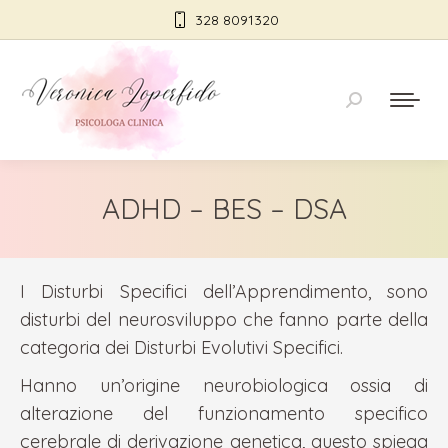
328 8091320
Cerca:
ADHD – BES – DSA
I Disturbi Specifici dell’Apprendimento, sono
disturbi del neurosviluppo che fanno parte della
categoria dei Disturbi Evolutivi Specifici.
Hanno un’origine neurobiologica ossia di
alterazione del funzionamento specifico
cerebrale di derivazione genetica, questo spiega