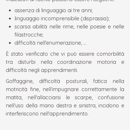
assenza di linguaggio ai tre anni;
linguaggio incomprensibile (disprassia);
scarsa abilità nelle rime, nelle poesie e nelle
filastrocche;
difficoltà nell’enumerazione, …
È stato verificato che vi può essere comorbilità
tra disturbi nella coordinazione motoria e
difficoltà negli apprendimenti.
Goffaggine, difficoltà posturali, fatica nella
motricità fine, nell’impugnare correttamente la
matita, nell’allacciarsi le scarpe, confusione
nell’uso della mano destra e sinistra, incidono e
interferiscono nell’apprendimento.