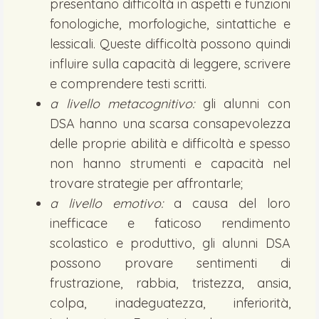
presentano difficoltà in aspetti e funzioni
fonologiche, morfologiche, sintattiche e
lessicali. Queste difficoltà possono quindi
influire sulla capacità di leggere, scrivere
e comprendere testi scritti.
a livello metacognitivo:
gli alunni con
DSA hanno una scarsa consapevolezza
delle proprie abilità e difficoltà e spesso
non hanno strumenti e capacità nel
trovare strategie per affrontarle;
a livello emotivo:
a causa del loro
inefficace e faticoso rendimento
scolastico e produttivo, gli alunni DSA
possono provare sentimenti di
frustrazione, rabbia, tristezza, ansia,
colpa, inadeguatezza, inferiorità,