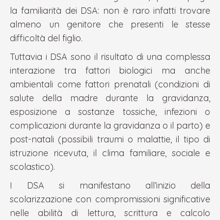
la familiarità dei DSA: non è raro infatti trovare
almeno un genitore che presenti le stesse
difficoltà del figlio.
Tuttavia i DSA sono il risultato di una complessa
interazione tra fattori biologici ma anche
ambientali come fattori prenatali (condizioni di
salute della madre durante la gravidanza,
esposizione a sostanze tossiche, infezioni o
complicazioni durante la gravidanza o il parto) e
post-natali (possibili traumi o malattie, il tipo di
istruzione ricevuta, il clima familiare, sociale e
scolastico).
I DSA si manifestano all’inizio della
scolarizzazione con compromissioni significative
nelle abilità di lettura, scrittura e calcolo