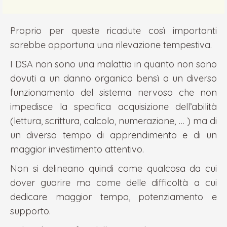
Proprio per queste ricadute così importanti
sarebbe opportuna una rilevazione tempestiva.
I DSA non sono una malattia in quanto non sono
dovuti a un danno organico bensì a un diverso
funzionamento del sistema nervoso che non
impedisce la specifica acquisizione dell’abilità
(lettura, scrittura, calcolo, numerazione, … ) ma di
un diverso tempo di apprendimento e di un
maggior investimento attentivo.
Non si delineano quindi come qualcosa da cui
dover guarire ma come delle difficoltà a cui
dedicare maggior tempo, potenziamento e
supporto.