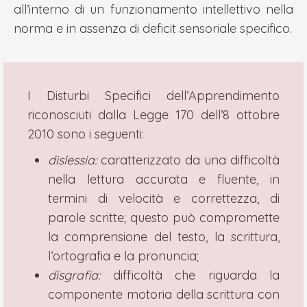
all’interno di un funzionamento intellettivo nella
norma e in assenza di deficit sensoriale specifico.
I Disturbi Specifici dell’Apprendimento
riconosciuti dalla Legge 170 dell’8 ottobre
2010 sono i seguenti:
dislessia:
caratterizzato da una difficoltà
nella lettura accurata e fluente, in
termini di velocità e correttezza, di
parole scritte; questo può compromette
la comprensione del testo, la scrittura,
l’ortografia e la pronuncia;
disgrafia:
difficoltà che riguarda la
componente motoria della scrittura con