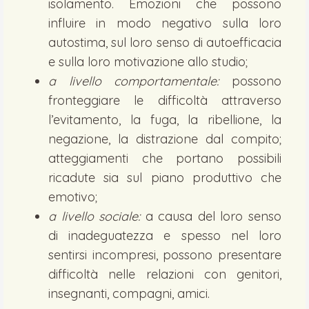
isolamento. Emozioni che possono
influire in modo negativo sulla loro
autostima, sul loro senso di autoefficacia
e sulla loro motivazione allo studio;
a livello comportamentale:
possono
fronteggiare le difficoltà attraverso
l’evitamento, la fuga, la ribellione, la
negazione, la distrazione dal compito;
atteggiamenti che portano possibili
ricadute sia sul piano produttivo che
emotivo;
a livello sociale:
a causa del loro senso
di inadeguatezza e spesso nel loro
sentirsi incompresi, possono presentare
difficoltà nelle relazioni con genitori,
insegnanti, compagni, amici.