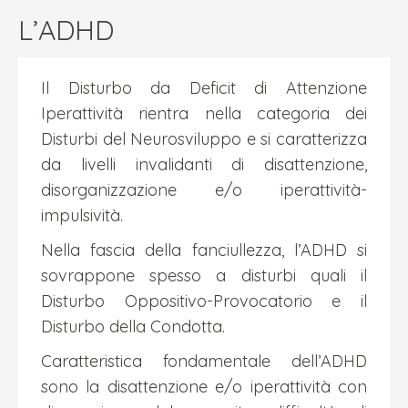
L’ADHD
Il Disturbo da Deficit di Attenzione
Iperattività rientra nella categoria dei
Disturbi del Neurosviluppo e si caratterizza
da livelli invalidanti di disattenzione,
disorganizzazione e/o iperattività-
impulsività.
Nella fascia della fanciullezza, l’ADHD si
sovrappone spesso a disturbi quali il
Disturbo Oppositivo-Provocatorio e il
Disturbo della Condotta.
Caratteristica fondamentale dell’ADHD
sono la disattenzione e/o iperattività con