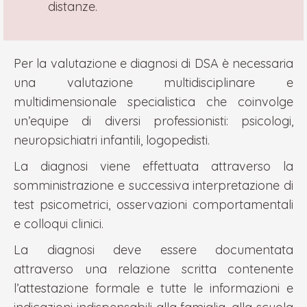
distanze.
Per la valutazione e diagnosi di DSA è necessaria
una valutazione multidisciplinare e
multidimensionale specialistica che coinvolge
un’equipe di diversi professionisti: psicologi,
neuropsichiatri infantili, logopedisti.
La diagnosi viene effettuata attraverso la
somministrazione e successiva interpretazione di
test psicometrici, osservazioni comportamentali
e colloqui clinici.
La diagnosi deve essere documentata
attraverso una relazione scritta contenente
l’attestazione formale e tutte le informazioni e