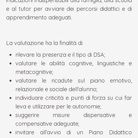
indicazioni indispensabili alla famiglia, alla scuola
e al tutor per avviare dei percorsi didattici e di
apprendimento adeguati.
La valutazione ha la finalità di:
rilevare la presenza e il tipo di DSA;
valutare le abilità cognitive, linguistiche e
metacognitive;
valutare le ricadute sul piano emotivo,
relazionale e sociale dell’alunno;
individuare criticità e punti di forza su cui far
leva e utilizzare per le autonomie;
suggerire misure dispensative e
compensative adeguate;
invitare all’avvio di un Piano Didattico