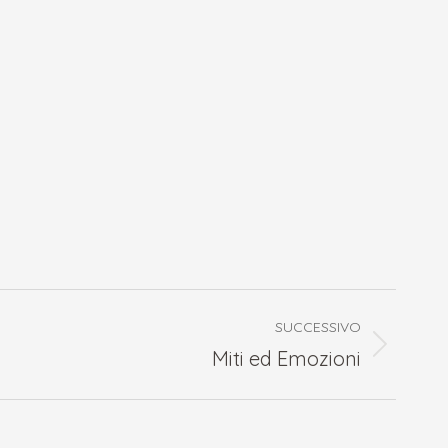
SUCCESSIVO
Miti ed Emozioni