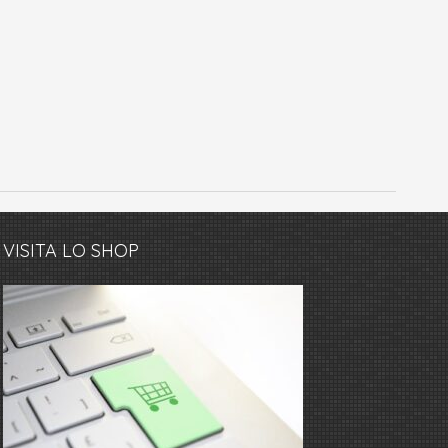
VISITA LO SHOP