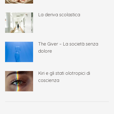
La deriva scolastica
The Giver – La società senza
dolore
Kiri e gli stati olotropici di
coscienza