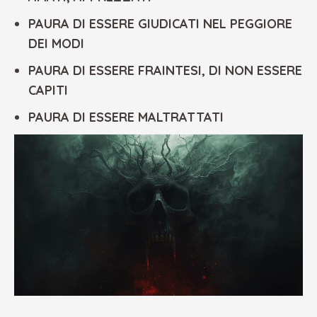
PAURA DI ESSERE GIUDICATI NEL PEGGIORE
DEI MODI
PAURA DI ESSERE FRAINTESI, DI NON ESSERE
CAPITI
PAURA DI ESSERE MALTRATTATI