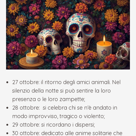
27 ottobre: il ritorno degli amici animali. Nel
silenzio della notte si può sentire la loro
presenza o le loro zampette;
28 ottobre: si celebra chi se n’è andato in
modo improvviso, tragico o violento;
29 ottobre: si ricordano i dispersi;
30 ottobre: dedicato alle anime solitarie che