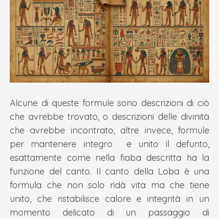
Alcune di queste formule sono descrizioni di ciò
che avrebbe trovato, o descrizioni delle divinità
che avrebbe incontrato, altre invece, formule
per mantenere integro e unito il defunto,
esattamente come nella fiaba descritta ha la
funzione del canto. Il canto della Loba è una
formula che non solo ridà vita ma che tiene
unito, che ristabilisce calore e integrità in un
momento delicato di un passaggio di