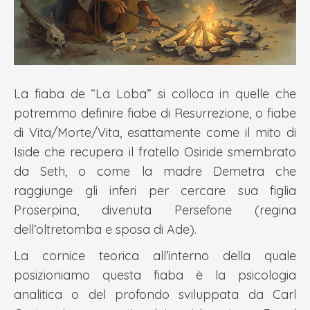
La fiaba de “La Loba” si colloca in quelle che
potremmo definire fiabe di Resurrezione, o fiabe
di Vita/Morte/Vita, esattamente come il mito di
Iside che recupera il fratello Osiride smembrato
da Seth, o come la madre Demetra che
raggiunge gli inferi per cercare sua figlia
Proserpina, divenuta Persefone (regina
dell’oltretomba e sposa di Ade).
La cornice teorica all’interno della quale
posizioniamo questa fiaba è la psicologia
analitica o del profondo sviluppata da Carl