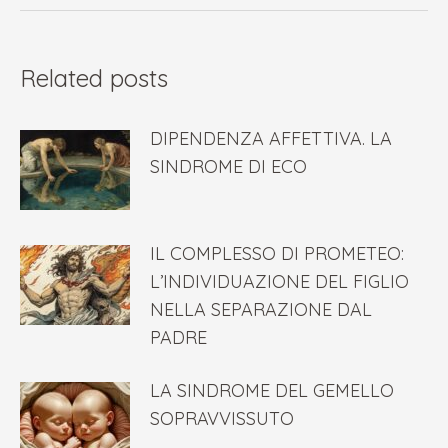
post
Related posts
DIPENDENZA AFFETTIVA. LA
SINDROME DI ECO
IL COMPLESSO DI PROMETEO:
L’INDIVIDUAZIONE DEL FIGLIO
NELLA SEPARAZIONE DAL
PADRE
LA SINDROME DEL GEMELLO
SOPRAVVISSUTO