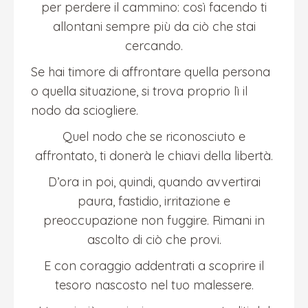
per perdere il cammino: così facendo ti
allontani sempre più da ciò che stai
cercando.
Se hai timore di affrontare quella persona
o quella situazione, si trova proprio lì il
nodo da sciogliere.
Quel nodo che se riconosciuto e
affrontato, ti donerà le chiavi della libertà.
D’ora in poi, quindi, quando avvertirai
paura, fastidio, irritazione e
preoccupazione non fuggire. Rimani in
ascolto di ciò che provi.
E con coraggio addentrati a scoprire il
tesoro nascosto nel tuo malessere.