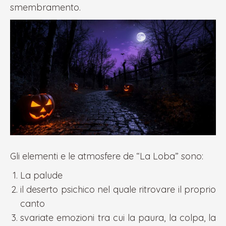
smembramento.
Gli elementi e le atmosfere de “La Loba” sono:
La palude
il deserto psichico nel quale ritrovare il proprio
canto
svariate emozioni tra cui la paura, la colpa, la