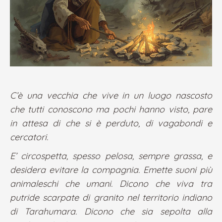
C’è una vecchia che vive in un luogo nascosto
che tutti conoscono ma pochi hanno visto, pare
in attesa di che si è perduto, di vagabondi e
cercatori.
E’ circospetta, spesso pelosa, sempre grassa, e
desidera evitare la compagnia. Emette suoni più
animaleschi che umani. Dicono che viva tra
putride scarpate di granito nel territorio indiano
di Tarahumara. Dicono che sia sepolta alla