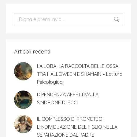
Cerca:
Articoli recenti
LA LOBA, LA RACCOLTA DELLE OSSA
TRA HALLOWEEN E SHAMAIN – Lettura
Psicologica
DIPENDENZA AFFETTIVA. LA
SINDROME DI ECO
IL COMPLESSO DI PROMETEO:
L’INDIVIDUAZIONE DEL FIGLIO NELLA
SEPARAZIONE DAL PADRE