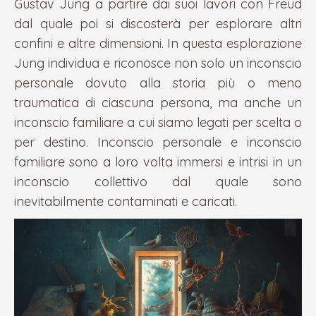
Gustav Jung a partire dai suoi lavori con Freud
dal quale poi si discosterà per esplorare altri
confini e altre dimensioni. In questa esplorazione
Jung individua e riconosce non solo un inconscio
personale dovuto alla storia più o meno
traumatica di ciascuna persona, ma anche un
inconscio familiare a cui siamo legati per scelta o
per destino. Inconscio personale e inconscio
familiare sono a loro volta immersi e intrisi in un
inconscio collettivo dal quale sono
inevitabilmente contaminati e caricati.