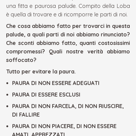
una fitta e paurosa palude. Compito della Loba
è quella di trovare e di ricomporre le parti di noi.
Che cosa abbiamo fatto per trovarci in questa
palude, a quali parti di noi abbiamo rinunciato?
Che sconti abbiamo fatto, quanti costosissimi
compromessi? Quali nostre verità abbiamo
soffocato?
Tutto per evitare la paura.
PAURA DI NON ESSERE ADEGUATI
PAURA DI ESSERE ESCLUSI
PAURA DI NON FARCELA, DI NON RIUSCIRE,
DI FALLIRE
PAURA DI NON PIACERE, DI NON ESSERE
AMATI, APPREZZATI