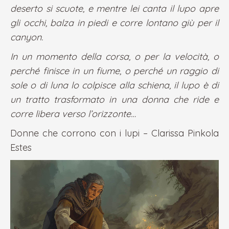
deserto si scuote, e mentre lei canta il lupo apre
gli occhi, balza in piedi e corre lontano giù per il
canyon.
In un momento della corsa, o per la velocità, o
perché finisce in un fiume, o perché un raggio di
sole o di luna lo colpisce alla schiena, il lupo è di
un tratto trasformato in una donna che ride e
corre libera verso l’orizzonte…
Donne che corrono con i lupi – Clarissa Pinkola
Estes