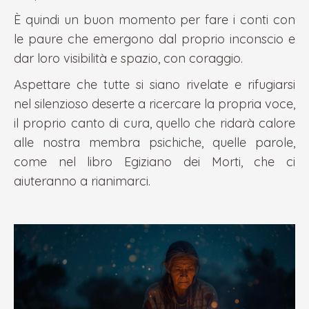
È quindi un buon momento per fare i conti con
le paure che emergono dal proprio inconscio e
dar loro visibilità e spazio, con coraggio.
Aspettare che tutte si siano rivelate e rifugiarsi
nel silenzioso deserte a ricercare la propria voce,
il proprio canto di cura, quello che ridarà calore
alle nostra membra psichiche, quelle parole,
come nel libro Egiziano dei Morti, che ci
aiuteranno a rianimarci.