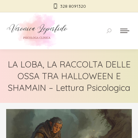
328 8091320
Cerca:
LA LOBA, LA RACCOLTA DELLE
OSSA TRA HALLOWEEN E
SHAMAIN – Lettura Psicologica