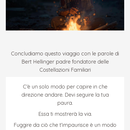
Concludiamo questo viaggio con le parole di
Bert Hellinger padre fondatore delle
Costellazioni Familiari
C’è un solo modo per capire in che
direzione andare. Devi seguire la tua
paura.
Essa ti mostrerà la via.
Fuggire da ciò che t’impaurisce è un modo