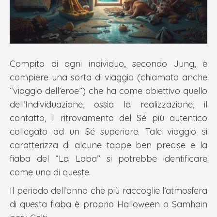
Compito di ogni individuo, secondo Jung, è
compiere una sorta di viaggio (chiamato anche
“viaggio dell’eroe”) che ha come obiettivo quello
dell’Individuazione, ossia la realizzazione, il
contatto, il ritrovamento del Sé più autentico
collegato ad un Sé superiore. Tale viaggio si
caratterizza di alcune tappe ben precise e la
fiaba del “La Loba” si potrebbe identificare
come una di queste.
Il periodo dell’anno che più raccoglie l’atmosfera
di questa fiaba è proprio Halloween o Samhain