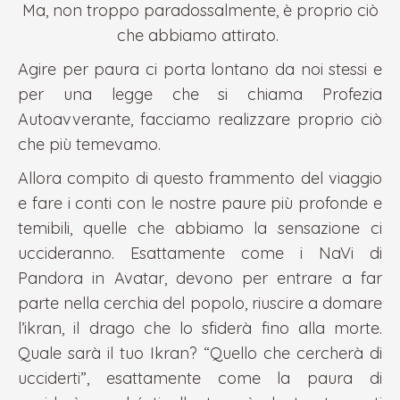
Ma, non troppo paradossalmente, è proprio ciò
che abbiamo attirato.
Agire per paura ci porta lontano da noi stessi e
per una legge che si chiama Profezia
Autoavverante, facciamo realizzare proprio ciò
che più temevamo.
Allora compito di questo frammento del viaggio
e fare i conti con le nostre paure più profonde e
temibili, quelle che abbiamo la sensazione ci
uccideranno. Esattamente come i NaVi di
Pandora in Avatar, devono per entrare a far
parte nella cerchia del popolo, riuscire a domare
l’ikran, il drago che lo sfiderà fino alla morte.
Quale sarà il tuo Ikran? “Quello che cercherà di
ucciderti”, esattamente come la paura di