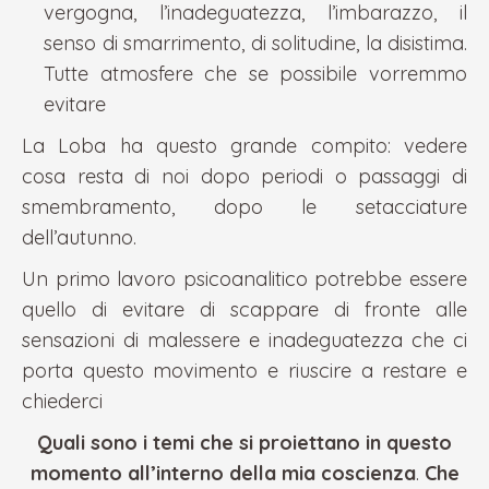
vergogna, l’inadeguatezza, l’imbarazzo, il
senso di smarrimento, di solitudine, la disistima.
Tutte atmosfere che se possibile vorremmo
evitare
La Loba ha questo grande compito: vedere
cosa resta di noi dopo periodi o passaggi di
smembramento, dopo le setacciature
dell’autunno.
Un primo lavoro psicoanalitico potrebbe essere
quello di evitare di scappare di fronte alle
sensazioni di malessere e inadeguatezza che ci
porta questo movimento e riuscire a restare e
chiederci
Quali sono i temi che si proiettano in questo
momento all’interno della mia coscienza
.
Che