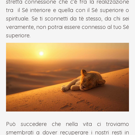
stretta connessione che c’è fra la realizzazione
tra il Sé interiore e quella con il Sé superiore o
spirituale. Se ti sconnetti da tè stesso, da chi sei
veramente, non potrai essere connesso al tuo Sé
superiore.
Può succedere che nella vita ci troviamo
smembrati a dover recuperare i nostri resti in